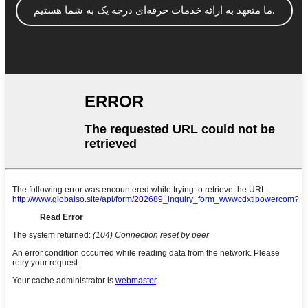
ما متعهد به ارائه خدمات حرفه‌ای درجه یک به شما هستیم.