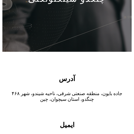
آدرس
۴۶۸ جاده بایون، منطقه صنعتی شرقی، ناحیه شیندو، شهر
چنگدو، استان سیچوان، چین
ایمیل