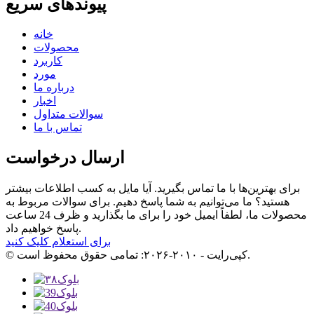
پیوندهای سریع
خانه
محصولات
کاربرد
مورد
درباره ما
اخبار
سوالات متداول
تماس با ما
ارسال درخواست
برای بهترین‌ها با ما تماس بگیرید. آیا مایل به کسب اطلاعات بیشتر
هستید؟ ما می‌توانیم به شما پاسخ دهیم. برای سوالات مربوط به
محصولات ما، لطفاً ایمیل خود را برای ما بگذارید و ظرف 24 ساعت
پاسخ خواهیم داد.
برای استعلام کلیک کنید
© کپی‌رایت - ۲۰۱۰-۲۰۲۶: تمامی حقوق محفوظ است.