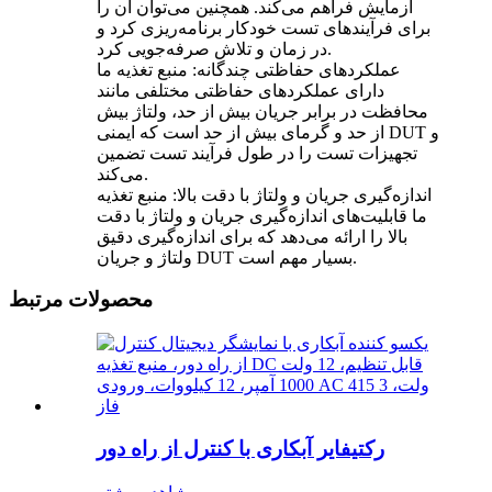
آزمایش فراهم می‌کند. همچنین می‌توان آن را
برای فرآیندهای تست خودکار برنامه‌ریزی کرد و
در زمان و تلاش صرفه‌جویی کرد.
عملکردهای حفاظتی چندگانه: منبع تغذیه ما
دارای عملکردهای حفاظتی مختلفی مانند
محافظت در برابر جریان بیش از حد، ولتاژ بیش
از حد و گرمای بیش از حد است که ایمنی DUT و
تجهیزات تست را در طول فرآیند تست تضمین
می‌کند.
اندازه‌گیری جریان و ولتاژ با دقت بالا: منبع تغذیه
ما قابلیت‌های اندازه‌گیری جریان و ولتاژ با دقت
بالا را ارائه می‌دهد که برای اندازه‌گیری دقیق
ولتاژ و جریان DUT بسیار مهم است.
محصولات مرتبط
رکتیفایر آبکاری با کنترل از راه دور