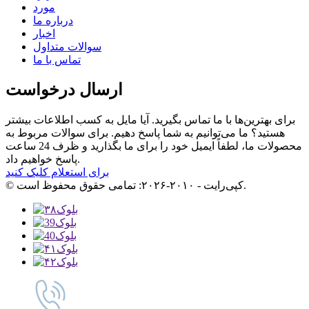
مورد
درباره ما
اخبار
سوالات متداول
تماس با ما
ارسال درخواست
برای بهترین‌ها با ما تماس بگیرید. آیا مایل به کسب اطلاعات بیشتر
هستید؟ ما می‌توانیم به شما پاسخ دهیم. برای سوالات مربوط به
محصولات ما، لطفاً ایمیل خود را برای ما بگذارید و ظرف 24 ساعت
پاسخ خواهیم داد.
برای استعلام کلیک کنید
© کپی‌رایت - ۲۰۱۰-۲۰۲۶: تمامی حقوق محفوظ است.