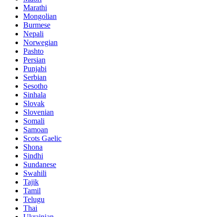
Marathi
Mongolian
Burmese
Nepali
Norwegian
Pashto
Persian
Punjabi
Serbian
Sesotho
Sinhala
Slovak
Slovenian
Somali
Samoan
Scots Gaelic
Shona
Sindhi
Sundanese
Swahili
Tajik
Tamil
Telugu
Thai
Ukrainian