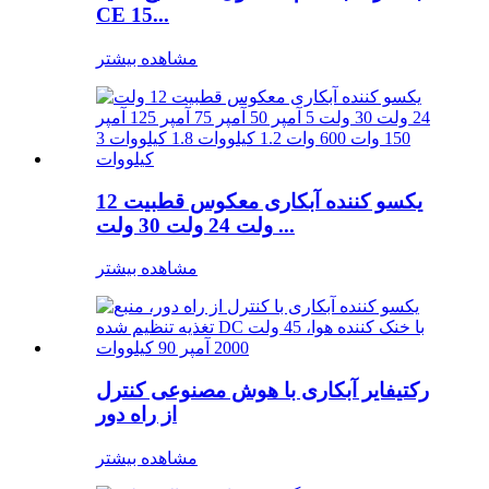
CE 15...
مشاهده بیشتر
یکسو کننده آبکاری معکوس قطبیت 12
ولت 24 ولت 30 ولت ...
مشاهده بیشتر
رکتیفایر آبکاری با هوش مصنوعی کنترل
از راه دور
مشاهده بیشتر