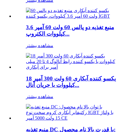
مشاهده بیشتر
منبع تغذیه دو پالس 60 ولت 60 آمپر 3.6
کیلووات الکتروپ...
مشاهده بیشتر
یکسو کننده آبکاری 60 ولت 300 آمپر 18
کیلووات با جریان آنال...
مشاهده بیشتر
منبع تغذیه DC با قدرت بالا نام محصول: