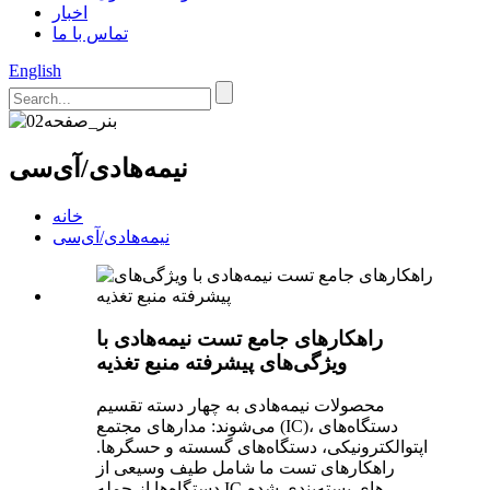
اخبار
تماس با ما
English
نیمه‌هادی/آی‌سی
خانه
نیمه‌هادی/آی‌سی
راهکارهای جامع تست نیمه‌هادی با
ویژگی‌های پیشرفته منبع تغذیه
محصولات نیمه‌هادی به چهار دسته تقسیم
می‌شوند: مدارهای مجتمع (IC)، دستگاه‌های
اپتوالکترونیکی، دستگاه‌های گسسته و حسگرها.
راهکارهای تست ما شامل طیف وسیعی از
دستگاه‌ها از جمله ICهای بسته‌بندی شده،